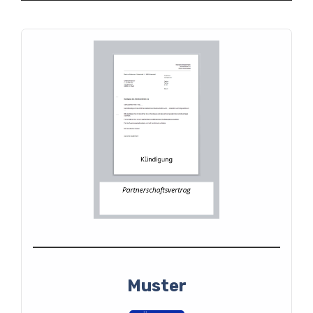
Muster