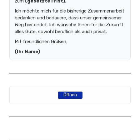
zum
(gesetzte Frist)
.
Ich möchte mich für die bisherige Zusammenarbeit
bedanken und bedauere, dass unser gemeinsamer
Weg hier endet. Ich wünsche Ihnen für die Zukunft
alles Gute, sowohl beruflich als auch privat.
Mit freundlichen Grüßen,
(Ihr Name)
Öffnen