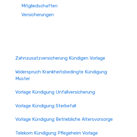
Mitgliedschaften
Versicherungen
Zahnzusatzversicherung Kündigen Vorlage
Widerspruch Krankheitsbedingte Kündigung
Muster
Vorlage Kündigung Unfallversicherung
Vorlage Kündigung Sterbefall
Vorlage Kündigung Betriebliche Altersvorsorge
Telekom Kündigung Pflegeheim Vorlage