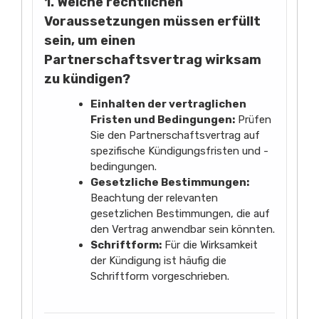
1. Welche rechtlichen
Voraussetzungen müssen erfüllt
sein, um einen
Partnerschaftsvertrag wirksam
zu kündigen?
Einhalten der vertraglichen
Fristen und Bedingungen:
Prüfen
Sie den Partnerschaftsvertrag auf
spezifische Kündigungsfristen und -
bedingungen.
Gesetzliche Bestimmungen:
Beachtung der relevanten
gesetzlichen Bestimmungen, die auf
den Vertrag anwendbar sein könnten.
Schriftform:
Für die Wirksamkeit
der Kündigung ist häufig die
Schriftform vorgeschrieben.