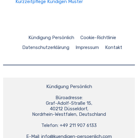
Kurzzeitpflege Kündigen Muster
Kündigung Persönlich
Cookie-Richtlinie
Datenschutzerklärung
Impressum
Kontakt
Kündigung Persönlich
Büroadresse:
Graf-Adolf-Straße 15,
40212 Düsseldorf,
Nordrhein-Westfalen, Deutschland
Telefon: +49 211 907 6133
E-Mail: 
info@kuendigen-persoenlich.com