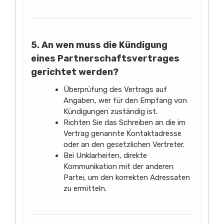
5. An wen muss die Kündigung
eines Partnerschaftsvertrages
gerichtet werden?
Überprüfung des Vertrags auf
Angaben, wer für den Empfang von
Kündigungen zuständig ist.
Richten Sie das Schreiben an die im
Vertrag genannte Kontaktadresse
oder an den gesetzlichen Vertreter.
Bei Unklarheiten, direkte
Kommunikation mit der anderen
Partei, um den korrekten Adressaten
zu ermitteln.