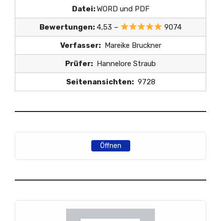
Datei:
WORD und PDF
Bewertungen:
4,53 –
9074
Verfasser:
Mareike Bruckner
Prüfer:
Hannelore Straub
Seitenansichten:
9728
Öffnen