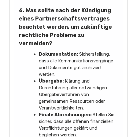
6. Was sollte nach der Kündigung
eines Partnerschaftsvertrages
beachtet werden, um zukünftige
rechtliche Probleme zu
vermeiden?
Dokumentation:
Sicherstellung,
dass alle Kommunikationsvorgänge
und Dokumente gut archiviert
werden.
Übergabe:
Klärung und
Durchführung aller notwendigen
Übergabeverfahren von
gemeinsamen Ressourcen oder
Verantwortlichkeiten.
Finale Abrechnungen:
Stellen Sie
sicher, dass alle offenen finanziellen
Verpflichtungen geklärt und
beglichen werden.