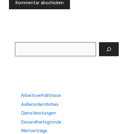
Suchen
Arbeitsverhältnisse
Außerordentliches
Dienstleistungen
Gesundheitsgründe
Mietverträge