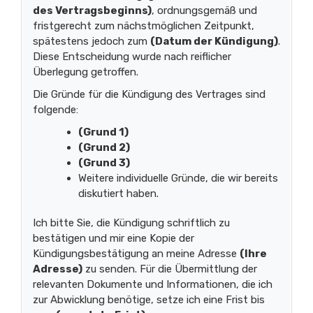
des Vertragsbeginns)
, ordnungsgemäß und
fristgerecht zum nächstmöglichen Zeitpunkt,
spätestens jedoch zum
(Datum der Kündigung)
.
Diese Entscheidung wurde nach reiflicher
Überlegung getroffen.
Die Gründe für die Kündigung des Vertrages sind
folgende:
(Grund 1)
(Grund 2)
(Grund 3)
Weitere individuelle Gründe, die wir bereits
diskutiert haben.
Ich bitte Sie, die Kündigung schriftlich zu
bestätigen und mir eine Kopie der
Kündigungsbestätigung an meine Adresse
(Ihre
Adresse)
zu senden. Für die Übermittlung der
relevanten Dokumente und Informationen, die ich
zur Abwicklung benötige, setze ich eine Frist bis