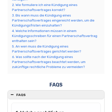
2. Wie formuliere ich eine Kündigung eines
Partnerschaftsvertrages korrekt?
3. Bis wann muss die Kündigung eines
Partnerschaftsvertrages eingereicht werden, um die
Kündigungsfristen einzuhalten?
4. Welche Informationen müssen in einem
Kündigungsschreiben für einen Partnerschaftsvertrag
enthalten sein?
5. An wen muss die Kündigung eines
Partnerschaftsvertrages gerichtet werden?
6. Was sollte nach der Kündigung eines
Partnerschaftsvertrages beachtet werden, um
zukünftige rechtliche Probleme zu vermeiden?
FAQS
FAQS