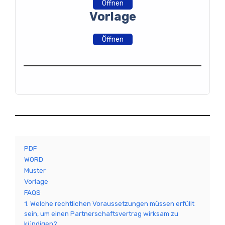
Öffnen
Vorlage
Öffnen
PDF
WORD
Muster
Vorlage
FAQS
1. Welche rechtlichen Voraussetzungen müssen erfüllt
sein, um einen Partnerschaftsvertrag wirksam zu
kündigen?