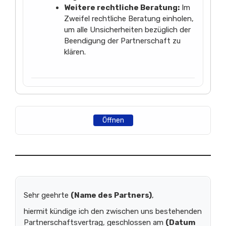
Weitere rechtliche Beratung:
Im
Zweifel rechtliche Beratung einholen,
um alle Unsicherheiten bezüglich der
Beendigung der Partnerschaft zu
klären.
Öffnen
Sehr geehrte
(Name des Partners)
,
hiermit kündige ich den zwischen uns bestehenden
Partnerschaftsvertrag, geschlossen am
(Datum