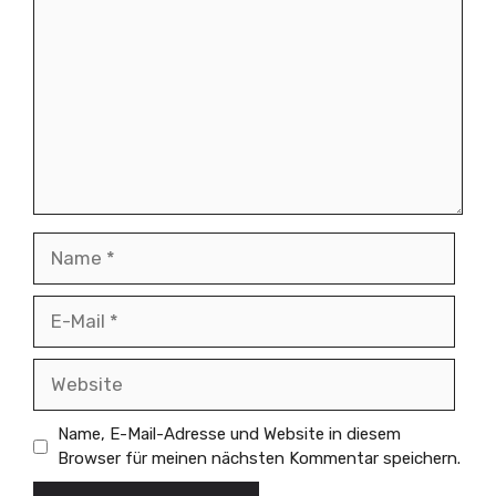
Name
E-
Mail
Website
Name, E-Mail-Adresse und Website in diesem
Browser für meinen nächsten Kommentar speichern.