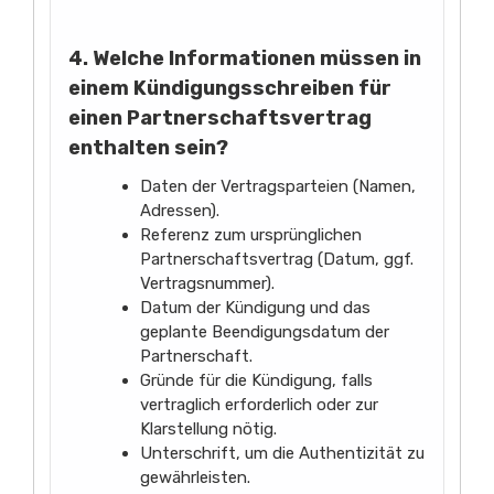
4. Welche Informationen müssen in
einem Kündigungsschreiben für
einen Partnerschaftsvertrag
enthalten sein?
Daten der Vertragsparteien (Namen,
Adressen).
Referenz zum ursprünglichen
Partnerschaftsvertrag (Datum, ggf.
Vertragsnummer).
Datum der Kündigung und das
geplante Beendigungsdatum der
Partnerschaft.
Gründe für die Kündigung, falls
vertraglich erforderlich oder zur
Klarstellung nötig.
Unterschrift, um die Authentizität zu
gewährleisten.