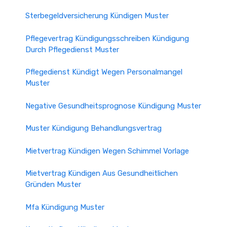
Sterbegeldversicherung Kündigen Muster
Pflegevertrag Kündigungsschreiben Kündigung
Durch Pflegedienst Muster
Pflegedienst Kündigt Wegen Personalmangel
Muster
Negative Gesundheitsprognose Kündigung Muster
Muster Kündigung Behandlungsvertrag
Mietvertrag Kündigen Wegen Schimmel Vorlage
Mietvertrag Kündigen Aus Gesundheitlichen
Gründen Muster
Mfa Kündigung Muster