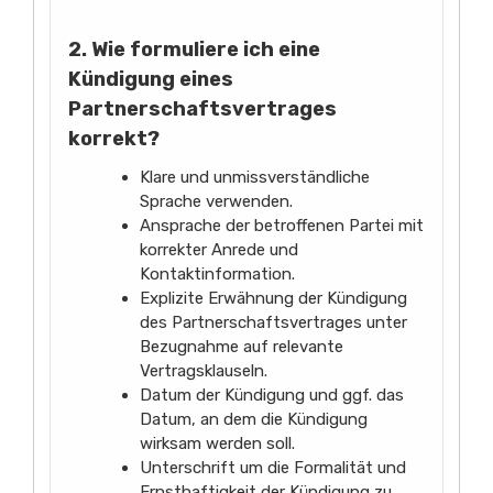
2. Wie formuliere ich eine
Kündigung eines
Partnerschaftsvertrages
korrekt?
Klare und unmissverständliche
Sprache verwenden.
Ansprache der betroffenen Partei mit
korrekter Anrede und
Kontaktinformation.
Explizite Erwähnung der Kündigung
des Partnerschaftsvertrages unter
Bezugnahme auf relevante
Vertragsklauseln.
Datum der Kündigung und ggf. das
Datum, an dem die Kündigung
wirksam werden soll.
Unterschrift um die Formalität und
Ernsthaftigkeit der Kündigung zu