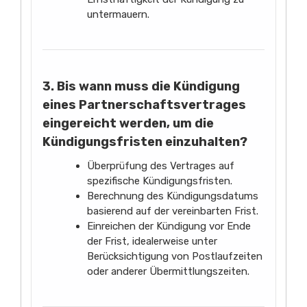
untermauern.
3. Bis wann muss die Kündigung
eines Partnerschaftsvertrages
eingereicht werden, um die
Kündigungsfristen einzuhalten?
Überprüfung des Vertrages auf
spezifische Kündigungsfristen.
Berechnung des Kündigungsdatums
basierend auf der vereinbarten Frist.
Einreichen der Kündigung vor Ende
der Frist, idealerweise unter
Berücksichtigung von Postlaufzeiten
oder anderer Übermittlungszeiten.