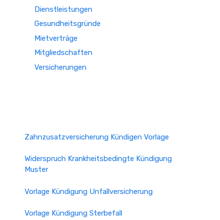
Dienstleistungen
Gesundheitsgründe
Mietverträge
Mitgliedschaften
Versicherungen
Zahnzusatzversicherung Kündigen Vorlage
Widerspruch Krankheitsbedingte Kündigung
Muster
Vorlage Kündigung Unfallversicherung
Vorlage Kündigung Sterbefall