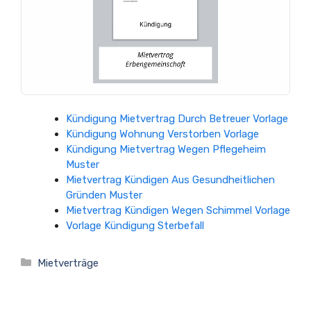
Kündigung Mietvertrag Durch Betreuer Vorlage
Kündigung Wohnung Verstorben Vorlage
Kündigung Mietvertrag Wegen Pflegeheim
Muster
Mietvertrag Kündigen Aus Gesundheitlichen
Gründen Muster
Mietvertrag Kündigen Wegen Schimmel Vorlage
Vorlage Kündigung Sterbefall
Kategorien
Mietverträge