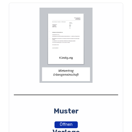
Muster
Öffnen