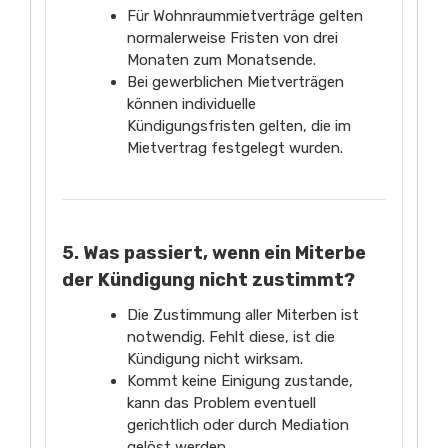
Für Wohnraummietverträge gelten
normalerweise Fristen von drei
Monaten zum Monatsende.
Bei gewerblichen Mietverträgen
können individuelle
Kündigungsfristen gelten, die im
Mietvertrag festgelegt wurden.
5. Was passiert, wenn ein Miterbe
der Kündigung nicht zustimmt?
Die Zustimmung aller Miterben ist
notwendig. Fehlt diese, ist die
Kündigung nicht wirksam.
Kommt keine Einigung zustande,
kann das Problem eventuell
gerichtlich oder durch Mediation
gelöst werden.