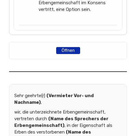
Erbengemeinschaft im Konsens
vertritt, eine Option sein.
Öffnen
Sehr geehrte(r)
(Vermieter Vor- und
Nachname)
,
wir, die unterzeichnete Erbengemeinschaft,
vertreten durch
(Name des Sprechers der
Erbengemeinschaft)
, in der Eigenschaft als
Erben des verstorbenen
(Name des