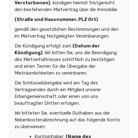
Verstorbenen)
, kündigen hiermit fristgerecht
den bestehenden Mietvertrag über die Immobilie:
(Straße und Hausnummer, PLZ Ort)
gemäß den gesetzlichen Bestimmungen und den
im Mietvertrag festgelegten Vereinbarungen.
Die Kündigung erfolgt zum
(Datum der
Kündigung)
. Wir bitten Sie, uns die Beendigung
des Mietverhältnisses schriftlich zu bestätigen
und einen Termin für die Übergabe der
Mieträumlichkeiten zu vereinbaren.
Die Schlüsselübergabe wird am Tag des
Vertragsendes durch ein Mitglied unserer
Erbengemeinschaft oder einen von uns
beauftragten Dritten erfolgen.
Wir bitteten Sie, eventuelle Guthaben aus der
Nebenkostenabrechnung auf das folgende Konto
zu überweisen:
Kontoinhaber:
(Name des