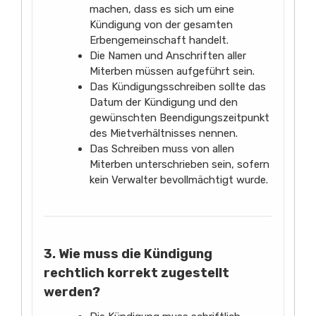
machen, dass es sich um eine
Kündigung von der gesamten
Erbengemeinschaft handelt.
Die Namen und Anschriften aller
Miterben müssen aufgeführt sein.
Das Kündigungsschreiben sollte das
Datum der Kündigung und den
gewünschten Beendigungszeitpunkt
des Mietverhältnisses nennen.
Das Schreiben muss von allen
Miterben unterschrieben sein, sofern
kein Verwalter bevollmächtigt wurde.
3. Wie muss die Kündigung
rechtlich korrekt zugestellt
werden?