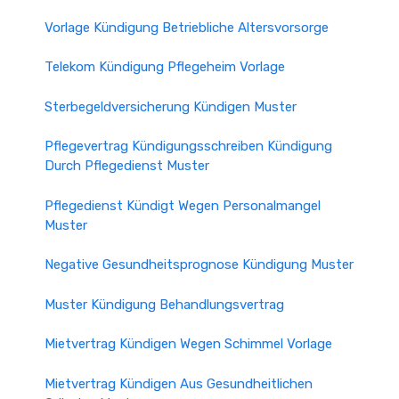
Vorlage Kündigung Betriebliche Altersvorsorge
Telekom Kündigung Pflegeheim Vorlage
Sterbegeldversicherung Kündigen Muster
Pflegevertrag Kündigungsschreiben Kündigung
Durch Pflegedienst Muster
Pflegedienst Kündigt Wegen Personalmangel
Muster
Negative Gesundheitsprognose Kündigung Muster
Muster Kündigung Behandlungsvertrag
Mietvertrag Kündigen Wegen Schimmel Vorlage
Mietvertrag Kündigen Aus Gesundheitlichen