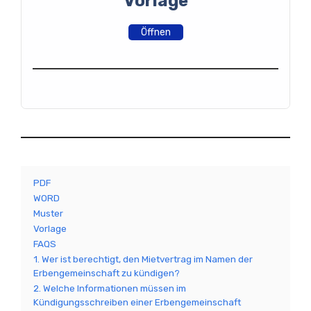
Vorlage
Öffnen
PDF
WORD
Muster
Vorlage
FAQS
1. Wer ist berechtigt, den Mietvertrag im Namen der
Erbengemeinschaft zu kündigen?
2. Welche Informationen müssen im
Kündigungsschreiben einer Erbengemeinschaft