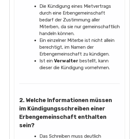
Die Kündigung eines Mietvertrags
durch eine Erbengemeinschaft
bedarf der Zustimmung aller
Miterben, da sie nur gemeinschaftlich
handeln können.
Ein einzelner Miterbe ist nicht allein
berechtigt, im Namen der
Erbengemeinschaft zu kündigen.
Ist ein
Verwalter
bestellt, kann
dieser die Kündigung vornehmen.
2. Welche Informationen müssen
im Kündigungsschreiben einer
Erbengemeinschaft enthalten
sein?
Das Schreiben muss deutlich