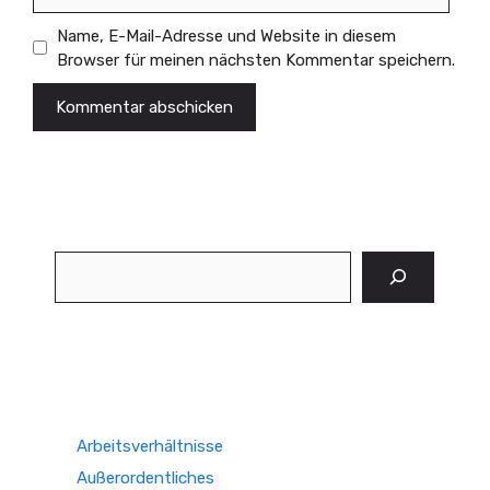
Name, E-Mail-Adresse und Website in diesem
Browser für meinen nächsten Kommentar speichern.
Suchen
Arbeitsverhältnisse
Außerordentliches