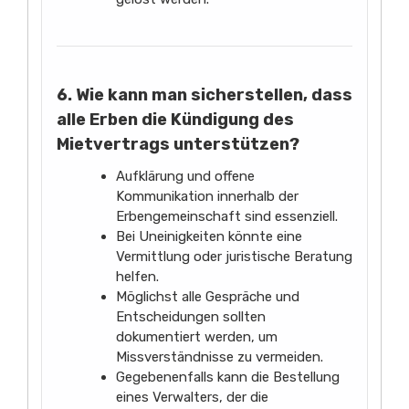
6. Wie kann man sicherstellen, dass
alle Erben die Kündigung des
Mietvertrags unterstützen?
Aufklärung und offene
Kommunikation innerhalb der
Erbengemeinschaft sind essenziell.
Bei Uneinigkeiten könnte eine
Vermittlung oder juristische Beratung
helfen.
Möglichst alle Gespräche und
Entscheidungen sollten
dokumentiert werden, um
Missverständnisse zu vermeiden.
Gegebenenfalls kann die Bestellung
eines Verwalters, der die