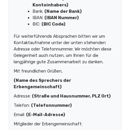
Kontoinhabers)
Bank:
(Name der Bank)
IBAN:
(IBAN Nummer)
BIC:
(BIC Code)
Für weiterführende Absprachen bitten wir um
Kontaktaufnahme unter der unten stehenden
Adresse oder Telefonnummer. Wir möchten diese
Gelegenheit auch nutzen, um Ihnen für die
langjährige gute Zusammenarbeit zu danken.
Mit freundlichen Grüßen,
(Name des Sprechers der
Erbengemeinschaft)
Adresse:
(Straße und Hausnummer, PLZ Ort)
Telefon:
(Telefonnummer)
Email:
(E-Mail-Adresse)
Mitglieder der Erbengemeinschaft: