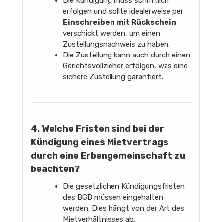
Die Kündigung muss schriftlich
erfolgen und sollte idealerweise per
Einschreiben mit Rückschein
verschickt werden, um einen
Zustellungsnachweis zu haben.
Die Zustellung kann auch durch einen
Gerichtsvollzieher erfolgen, was eine
sichere Zustellung garantiert.
4. Welche Fristen sind bei der
Kündigung eines Mietvertrags
durch eine Erbengemeinschaft zu
beachten?
Die gesetzlichen Kündigungsfristen
des BGB müssen eingehalten
werden. Dies hängt von der Art des
Mietverhältnisses ab.