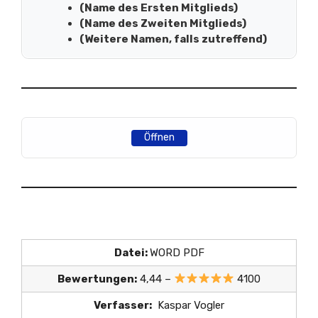
(Name des Ersten Mitglieds)
(Name des Zweiten Mitglieds)
(Weitere Namen, falls zutreffend)
Öffnen
Datei:
WORD PDF
Bewertungen:
4,44 –
4100
Verfasser:
Kaspar Vogler