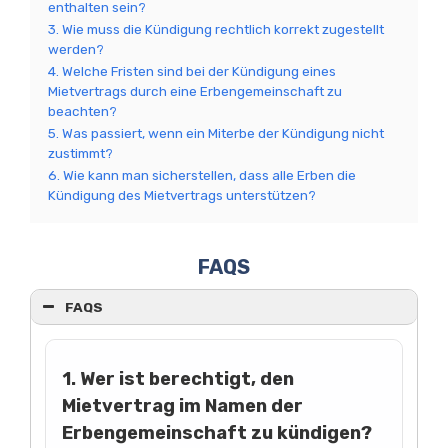
enthalten sein?
3. Wie muss die Kündigung rechtlich korrekt zugestellt
werden?
4. Welche Fristen sind bei der Kündigung eines
Mietvertrags durch eine Erbengemeinschaft zu
beachten?
5. Was passiert, wenn ein Miterbe der Kündigung nicht
zustimmt?
6. Wie kann man sicherstellen, dass alle Erben die
Kündigung des Mietvertrags unterstützen?
FAQS
FAQS
1. Wer ist berechtigt, den
Mietvertrag im Namen der
Erbengemeinschaft zu kündigen?