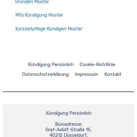
Gründen Muster
Mfa Kündigung Muster
Kurzzeitpflege Kündigen Muster
Kündigung Persönlich
Cookie-Richtlinie
Datenschutzerklärung
Impressum
Kontakt
Kündigung Persönlich
Büroadresse:
Graf-Adolf-Straße 15,
40212 Düsseldorf,