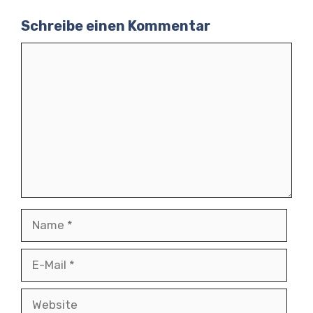
Schreibe einen Kommentar
Kommentar
Name
E-
Mail
Website