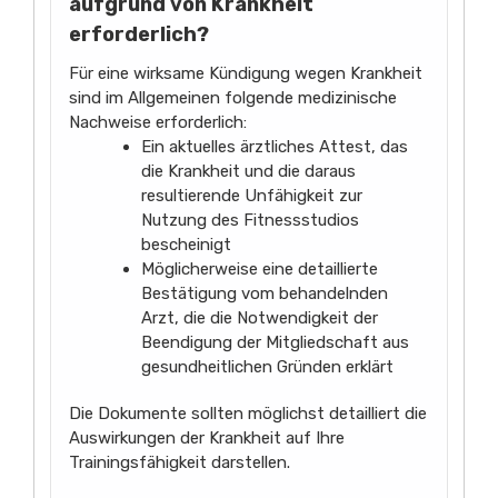
aufgrund von Krankheit
erforderlich?
Für eine wirksame Kündigung wegen Krankheit
sind im Allgemeinen folgende medizinische
Nachweise erforderlich:
Ein aktuelles ärztliches Attest, das
die Krankheit und die daraus
resultierende Unfähigkeit zur
Nutzung des Fitnessstudios
bescheinigt
Möglicherweise eine detaillierte
Bestätigung vom behandelnden
Arzt, die die Notwendigkeit der
Beendigung der Mitgliedschaft aus
gesundheitlichen Gründen erklärt
Die Dokumente sollten möglichst detailliert die
Auswirkungen der Krankheit auf Ihre
Trainingsfähigkeit darstellen.