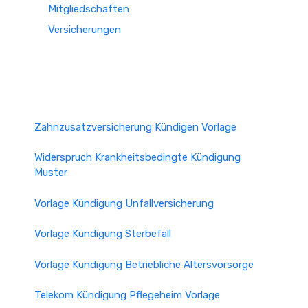
Mitgliedschaften
Versicherungen
Zahnzusatzversicherung Kündigen Vorlage
Widerspruch Krankheitsbedingte Kündigung
Muster
Vorlage Kündigung Unfallversicherung
Vorlage Kündigung Sterbefall
Vorlage Kündigung Betriebliche Altersvorsorge
Telekom Kündigung Pflegeheim Vorlage