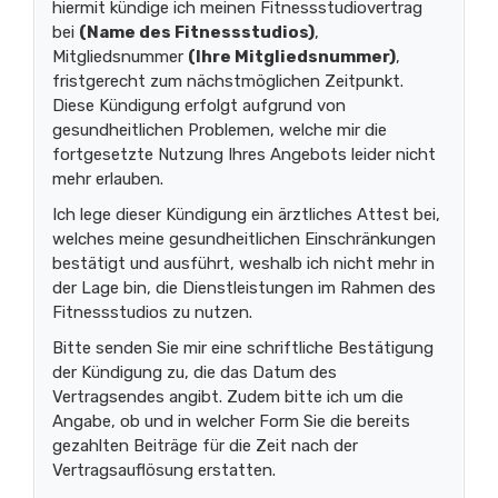
hiermit kündige ich meinen Fitnessstudiovertrag
bei
(Name des Fitnessstudios)
,
Mitgliedsnummer
(Ihre Mitgliedsnummer)
,
fristgerecht zum nächstmöglichen Zeitpunkt.
Diese Kündigung erfolgt aufgrund von
gesundheitlichen Problemen, welche mir die
fortgesetzte Nutzung Ihres Angebots leider nicht
mehr erlauben.
Ich lege dieser Kündigung ein ärztliches Attest bei,
welches meine gesundheitlichen Einschränkungen
bestätigt und ausführt, weshalb ich nicht mehr in
der Lage bin, die Dienstleistungen im Rahmen des
Fitnessstudios zu nutzen.
Bitte senden Sie mir eine schriftliche Bestätigung
der Kündigung zu, die das Datum des
Vertragsendes angibt. Zudem bitte ich um die
Angabe, ob und in welcher Form Sie die bereits
gezahlten Beiträge für die Zeit nach der
Vertragsauflösung erstatten.