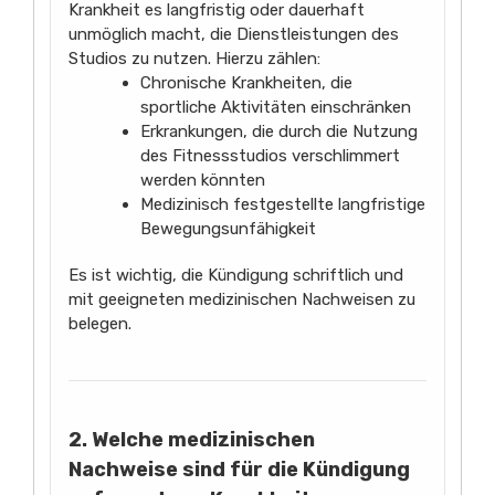
Krankheit es langfristig oder dauerhaft
unmöglich macht, die Dienstleistungen des
Studios zu nutzen. Hierzu zählen:
Chronische Krankheiten, die
sportliche Aktivitäten einschränken
Erkrankungen, die durch die Nutzung
des Fitnessstudios verschlimmert
werden könnten
Medizinisch festgestellte langfristige
Bewegungsunfähigkeit
Es ist wichtig, die Kündigung schriftlich und
mit geeigneten medizinischen Nachweisen zu
belegen.
2. Welche medizinischen
Nachweise sind für die Kündigung