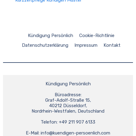
Kündigung Persönlich
Cookie-Richtlinie
Datenschutzerklärung
Impressum
Kontakt
Kündigung Persönlich
Büroadresse:
Graf-Adolf-Straße 15,
40212 Düsseldorf,
Nordrhein-Westfalen, Deutschland
Telefon: +49 211 907 6133
E-Mail: 
info@kuendigen-persoenlich.com