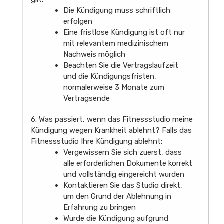
Die Kündigung muss schriftlich
erfolgen
Eine fristlose Kündigung ist oft nur
mit relevantem medizinischem
Nachweis möglich
Beachten Sie die Vertragslaufzeit
und die Kündigungsfristen,
normalerweise 3 Monate zum
Vertragsende
6. Was passiert, wenn das Fitnessstudio meine
Kündigung wegen Krankheit ablehnt? Falls das
Fitnessstudio Ihre Kündigung ablehnt:
Vergewissern Sie sich zuerst, dass
alle erforderlichen Dokumente korrekt
und vollständig eingereicht wurden
Kontaktieren Sie das Studio direkt,
um den Grund der Ablehnung in
Erfahrung zu bringen
Wurde die Kündigung aufgrund