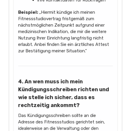
Ihre Kontaktdaten für Rückfragen
Beispiel:
„Hiermit kündige ich meinen
Fitnessstudiovertrag fristgemäß zum
nächstmöglichen Zeitpunkt aufgrund einer
medizinischen Indikation, die mir die weitere
Nutzung Ihrer Einrichtung langfristig nicht
erlaubt. Anbei finden Sie ein ärztliches Attest
zur Bestätigung meiner Situation.“
4. An wen muss ich mein
Kündigungsschreiben richten und
wie stelle ich sicher, dass es
rechtzeitig ankommt?
Das Kündigungsschreiben sollte an die
Adresse des Fitnessstudios gerichtet sein,
idealerweise an die Verwaltung oder den