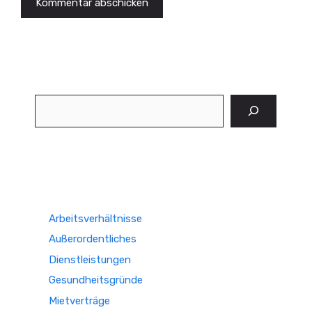
Suchen
Arbeitsverhältnisse
Außerordentliches
Dienstleistungen
Gesundheitsgründe
Mietverträge