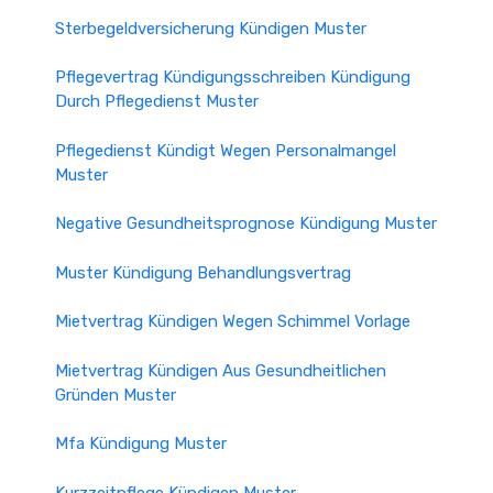
Sterbegeldversicherung Kündigen Muster
Pflegevertrag Kündigungsschreiben Kündigung
Durch Pflegedienst Muster
Pflegedienst Kündigt Wegen Personalmangel
Muster
Negative Gesundheitsprognose Kündigung Muster
Muster Kündigung Behandlungsvertrag
Mietvertrag Kündigen Wegen Schimmel Vorlage
Mietvertrag Kündigen Aus Gesundheitlichen
Gründen Muster
Mfa Kündigung Muster
Kurzzeitpflege Kündigen Muster