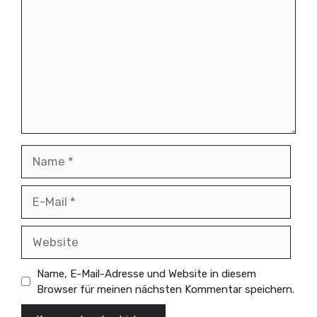
Name
E-
Mail
Website
Name, E-Mail-Adresse und Website in diesem
Browser für meinen nächsten Kommentar speichern.