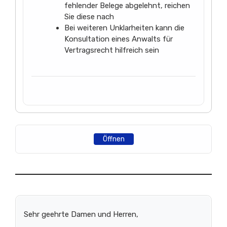
fehlender Belege abgelehnt, reichen
Sie diese nach
Bei weiteren Unklarheiten kann die
Konsultation eines Anwalts für
Vertragsrecht hilfreich sein
Öffnen
Sehr geehrte Damen und Herren,