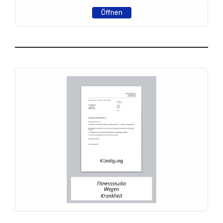
Öffnen