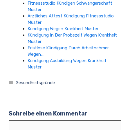
Fitnessstudio Kündigen Schwangerschaft
Muster
Ärztliches Attest Kündigung Fitnessstudio
Muster
Kündigung Wegen Krankheit Muster
Kündigung In Der Probezeit Wegen Krankheit
Muster
Fristlose Kündigung Durch Arbeitnehmer
Wegen…
Kündigung Ausbildung Wegen Krankheit
Muster
Kategorien
Gesundheitsgründe
Schreibe einen Kommentar
Kommentar