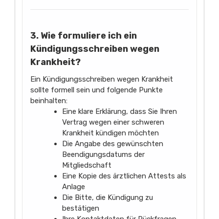
3. Wie formuliere ich ein
Kündigungsschreiben wegen
Krankheit?
Ein Kündigungsschreiben wegen Krankheit
sollte formell sein und folgende Punkte
beinhalten:
Eine klare Erklärung, dass Sie Ihren
Vertrag wegen einer schweren
Krankheit kündigen möchten
Die Angabe des gewünschten
Beendigungsdatums der
Mitgliedschaft
Eine Kopie des ärztlichen Attests als
Anlage
Die Bitte, die Kündigung zu
bestätigen