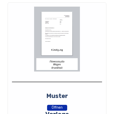
Muster
Öffnen