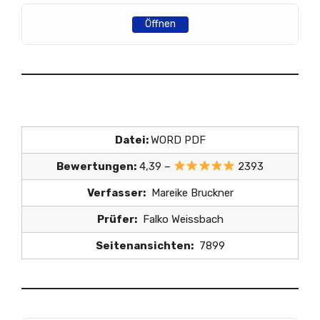
Öffnen
Datei:
WORD PDF
Bewertungen:
4,39 –
2393
Verfasser:
Mareike Bruckner
Prüfer:
Falko Weissbach
Seitenansichten:
7899