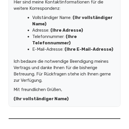
Hier sind meine Kontaktinformationen für die
weitere Korrespondenz:
Vollständiger Name:
(Ihr vollständiger
Name)
Adresse:
(Ihre Adresse)
Telefonnummer:
(Ihre
Telefonnummer)
E-Mail-Adresse:
(Ihre E-Mail-Adresse)
Ich bedaure die notwendige Beendigung meines
Vertrags und danke Ihnen für die bisherige
Betreuung. Für Rückfragen stehe ich Ihnen gerne
zur Verfügung.
Mit freundlichen Grüßen,
(Ihr vollständiger Name)