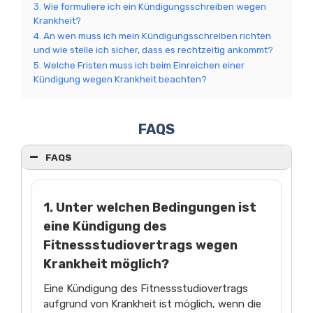
3. Wie formuliere ich ein Kündigungsschreiben wegen
Krankheit?
4. An wen muss ich mein Kündigungsschreiben richten
und wie stelle ich sicher, dass es rechtzeitig ankommt?
5. Welche Fristen muss ich beim Einreichen einer
Kündigung wegen Krankheit beachten?
FAQS
FAQS
1. Unter welchen Bedingungen ist
eine Kündigung des
Fitnessstudiovertrags wegen
Krankheit möglich?
Eine Kündigung des Fitnessstudiovertrags
aufgrund von Krankheit ist möglich, wenn die