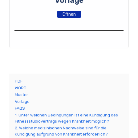
Vorlage
Öffnen
PDF
WORD
Muster
Vorlage
FAQS
1. Unter welchen Bedingungen ist eine Kündigung des
Fitnessstudiovertrags wegen Krankheit möglich?
2. Welche medizinischen Nachweise sind für die
Kündigung aufgrund von Krankheit erforderlich?