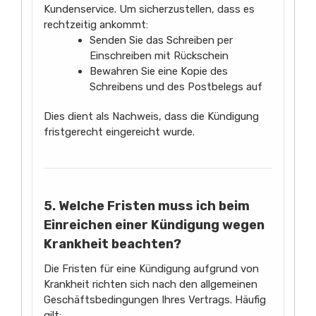
Kundenservice. Um sicherzustellen, dass es
rechtzeitig ankommt:
Senden Sie das Schreiben per
Einschreiben mit Rückschein
Bewahren Sie eine Kopie des
Schreibens und des Postbelegs auf
Dies dient als Nachweis, dass die Kündigung
fristgerecht eingereicht wurde.
5. Welche Fristen muss ich beim
Einreichen einer Kündigung wegen
Krankheit beachten?
Die Fristen für eine Kündigung aufgrund von
Krankheit richten sich nach den allgemeinen
Geschäftsbedingungen Ihres Vertrags. Häufig
gilt: