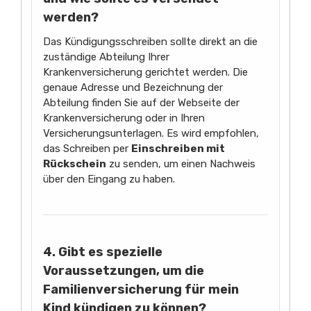
werden?
Das Kündigungsschreiben sollte direkt an die
zuständige Abteilung Ihrer
Krankenversicherung gerichtet werden. Die
genaue Adresse und Bezeichnung der
Abteilung finden Sie auf der Webseite der
Krankenversicherung oder in Ihren
Versicherungsunterlagen. Es wird empfohlen,
das Schreiben per
Einschreiben mit
Rückschein
zu senden, um einen Nachweis
über den Eingang zu haben.
4. Gibt es spezielle
Voraussetzungen, um die
Familienversicherung für mein
Kind kündigen zu können?