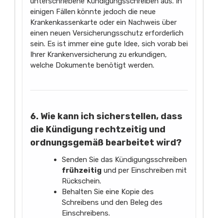
unterschriebene Kündigungsschreiben aus. In
einigen Fällen könnte jedoch die neue
Krankenkassenkarte oder ein Nachweis über
einen neuen Versicherungsschutz erforderlich
sein. Es ist immer eine gute Idee, sich vorab bei
Ihrer Krankenversicherung zu erkundigen,
welche Dokumente benötigt werden.
6. Wie kann ich sicherstellen, dass
die Kündigung rechtzeitig und
ordnungsgemäß bearbeitet wird?
Senden Sie das Kündigungsschreiben
frühzeitig
und per Einschreiben mit
Rückschein.
Behalten Sie eine Kopie des
Schreibens und den Beleg des
Einschreibens.