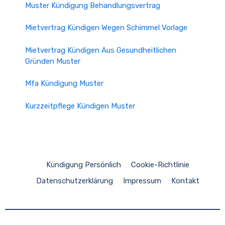
Muster Kündigung Behandlungsvertrag
Mietvertrag Kündigen Wegen Schimmel Vorlage
Mietvertrag Kündigen Aus Gesundheitlichen
Gründen Muster
Mfa Kündigung Muster
Kurzzeitpflege Kündigen Muster
Kündigung Persönlich
Cookie-Richtlinie
Datenschutzerklärung
Impressum
Kontakt