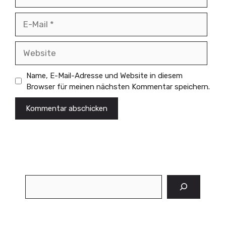
E-
Mail
Website
Name, E-Mail-Adresse und Website in diesem
Browser für meinen nächsten Kommentar speichern.
Suchen