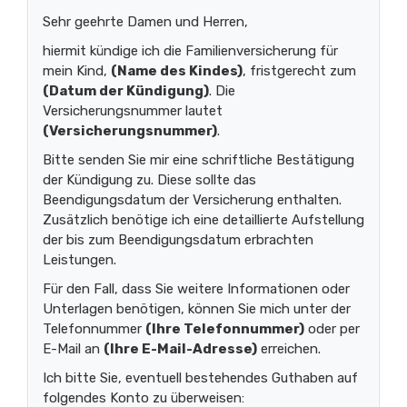
Sehr geehrte Damen und Herren,
hiermit kündige ich die Familienversicherung für
mein Kind,
(Name des Kindes)
, fristgerecht zum
(Datum der Kündigung)
. Die
Versicherungsnummer lautet
(Versicherungsnummer)
.
Bitte senden Sie mir eine schriftliche Bestätigung
der Kündigung zu. Diese sollte das
Beendigungsdatum der Versicherung enthalten.
Zusätzlich benötige ich eine detaillierte Aufstellung
der bis zum Beendigungsdatum erbrachten
Leistungen.
Für den Fall, dass Sie weitere Informationen oder
Unterlagen benötigen, können Sie mich unter der
Telefonnummer
(Ihre Telefonnummer)
oder per
E-Mail an
(Ihre E-Mail-Adresse)
erreichen.
Ich bitte Sie, eventuell bestehendes Guthaben auf
folgendes Konto zu überweisen: