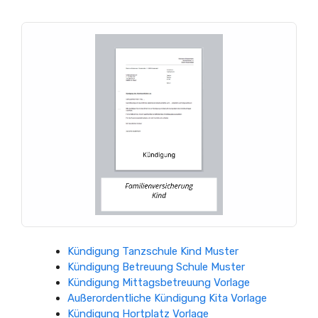
Kündigung Tanzschule Kind Muster
Kündigung Betreuung Schule Muster
Kündigung Mittagsbetreuung Vorlage
Außerordentliche Kündigung Kita Vorlage
Kündigung Hortplatz Vorlage