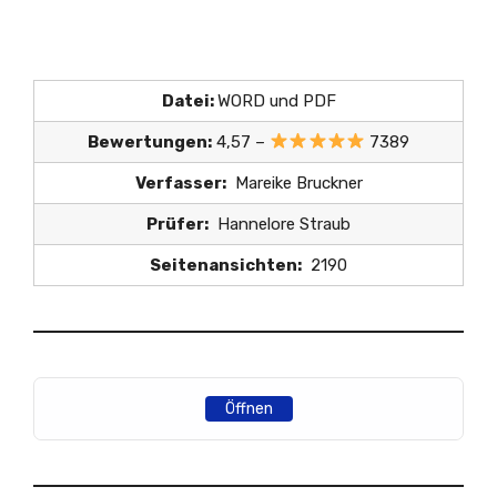
Datei:
WORD und PDF
Bewertungen:
4,57 –
7389
Verfasser:
Mareike Bruckner
Prüfer:
Hannelore Straub
Seitenansichten:
2190
Öffnen