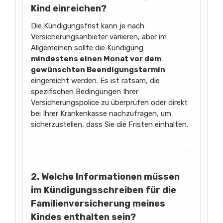
Kind einreichen?
Die Kündigungsfrist kann je nach
Versicherungsanbieter variieren, aber im
Allgemeinen sollte die Kündigung
mindestens einen Monat vor dem
gewünschten Beendigungstermin
eingereicht werden. Es ist ratsam, die
spezifischen Bedingungen Ihrer
Versicherungspolice zu überprüfen oder direkt
bei Ihrer Krankenkasse nachzufragen, um
sicherzustellen, dass Sie die Fristen einhalten.
2. Welche Informationen müssen
im Kündigungsschreiben für die
Familienversicherung meines
Kindes enthalten sein?