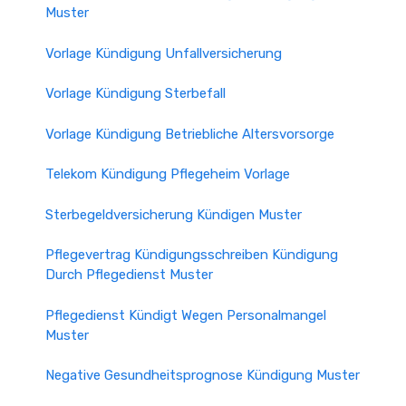
Muster
Vorlage Kündigung Unfallversicherung
Vorlage Kündigung Sterbefall
Vorlage Kündigung Betriebliche Altersvorsorge
Telekom Kündigung Pflegeheim Vorlage
Sterbegeldversicherung Kündigen Muster
Pflegevertrag Kündigungsschreiben Kündigung
Durch Pflegedienst Muster
Pflegedienst Kündigt Wegen Personalmangel
Muster
Negative Gesundheitsprognose Kündigung Muster