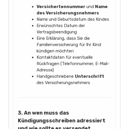
Versichertennummer
und
Name
des Versicherungsnehmers
Name und Geburtsdatum des Kindes
Erwünschtes Datum der
Vertragsbeendigung
Eine Erklärung, dass Sie die
Familienversicherung für Ihr Kind
kündigen möchten
Kontaktdaten für eventuelle
Rückfragen (Telefonnummer, E-Mail-
Adresse)
Handgeschriebene
Unterschrift
des Versicherungsnehmers
3. An wen muss das
Kündigungsschreiben adressiert
und wie sollte es versendet