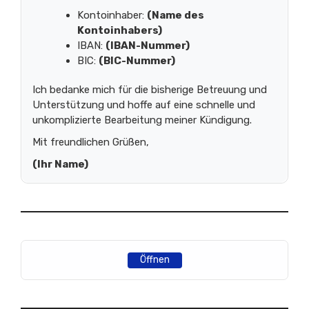
Kontoinhaber:
(Name des
Kontoinhabers)
IBAN:
(IBAN-Nummer)
BIC:
(BIC-Nummer)
Ich bedanke mich für die bisherige Betreuung und
Unterstützung und hoffe auf eine schnelle und
unkomplizierte Bearbeitung meiner Kündigung.
Mit freundlichen Grüßen,
(Ihr Name)
Öffnen