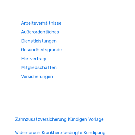
Arbeitsverhältnisse
Außerordentliches
Dienstleistungen
Gesundheitsgründe
Mietverträge
Mitgliedschaften
Versicherungen
Zahnzusatzversicherung Kündigen Vorlage
Widerspruch Krankheitsbedingte Kündigung