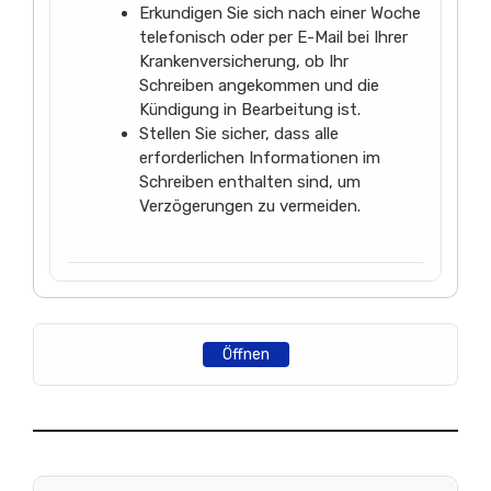
Erkundigen Sie sich nach einer Woche
telefonisch oder per E-Mail bei Ihrer
Krankenversicherung, ob Ihr
Schreiben angekommen und die
Kündigung in Bearbeitung ist.
Stellen Sie sicher, dass alle
erforderlichen Informationen im
Schreiben enthalten sind, um
Verzögerungen zu vermeiden.
Öffnen