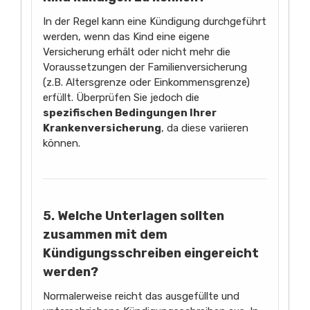
In der Regel kann eine Kündigung durchgeführt
werden, wenn das Kind eine eigene
Versicherung erhält oder nicht mehr die
Voraussetzungen der Familienversicherung
(z.B. Altersgrenze oder Einkommensgrenze)
erfüllt. Überprüfen Sie jedoch die
spezifischen Bedingungen Ihrer
Krankenversicherung
, da diese variieren
können.
5. Welche Unterlagen sollten
zusammen mit dem
Kündigungsschreiben eingereicht
werden?
Normalerweise reicht das ausgefüllte und