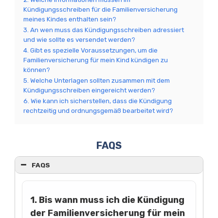
Kündigungsschreiben für die Familienversicherung
meines Kindes enthalten sein?
3. An wen muss das Kündigungsschreiben adressiert
und wie sollte es versendet werden?
4. Gibt es spezielle Voraussetzungen, um die
Familienversicherung für mein Kind kündigen zu
können?
5. Welche Unterlagen sollten zusammen mit dem
Kündigungsschreiben eingereicht werden?
6. Wie kann ich sicherstellen, dass die Kündigung
rechtzeitig und ordnungsgemäß bearbeitet wird?
FAQS
FAQS
1. Bis wann muss ich die Kündigung
der Familienversicherung für mein