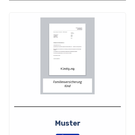
Muster